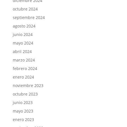
diciembre 2024
octubre 2024
septiembre 2024
agosto 2024
junio 2024
mayo 2024
abril 2024
marzo 2024
febrero 2024
enero 2024
noviembre 2023
octubre 2023
junio 2023
mayo 2023
enero 2023