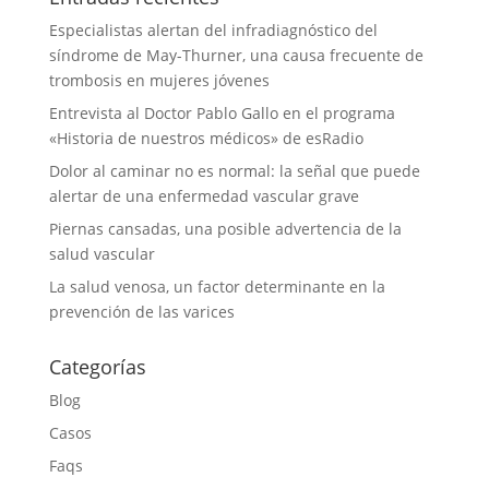
Especialistas alertan del infradiagnóstico del
síndrome de May-Thurner, una causa frecuente de
trombosis en mujeres jóvenes
Entrevista al Doctor Pablo Gallo en el programa
«Historia de nuestros médicos» de esRadio
Dolor al caminar no es normal: la señal que puede
alertar de una enfermedad vascular grave
Piernas cansadas, una posible advertencia de la
salud vascular
La salud venosa, un factor determinante en la
prevención de las varices
Categorías
Blog
Casos
Faqs