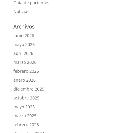
Guia de pacientes
Noticias
Archivos
junio 2026
mayo 2026
abril 2026
marzo 2026
febrero 2026
enero 2026
diciembre 2025
octubre 2025
mayo 2025
marzo 2025
febrero 2025