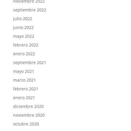
noviembre 2022
septiembre 2022
julio 2022
junio 2022
mayo 2022
febrero 2022
enero 2022
septiembre 2021
mayo 2021
marzo 2021
febrero 2021
enero 2021
diciembre 2020
noviembre 2020
octubre 2020