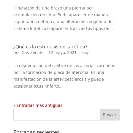
Hinchazón de una brazo una pierna por
acumulación de linfa. Pude aparecer de manera
espontánea debido a una alteración congénita del
sistema linfático o aparecer tras ciertos tipos de...
¿Qué es la estenosis de carótida?
por
Gus Zeolite
|
12 mayo, 2021
|
Faqs
La disminución del calibre de las arterias carótidas
por la formación de placa de ateroma. Es una
manifestación de la arterioesclerosis y puede
ocasionar ictus (infarto...
« Entradas más antiguas
Entradas recientes