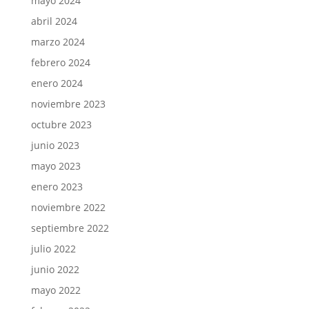
mayo 2024
abril 2024
marzo 2024
febrero 2024
enero 2024
noviembre 2023
octubre 2023
junio 2023
mayo 2023
enero 2023
noviembre 2022
septiembre 2022
julio 2022
junio 2022
mayo 2022