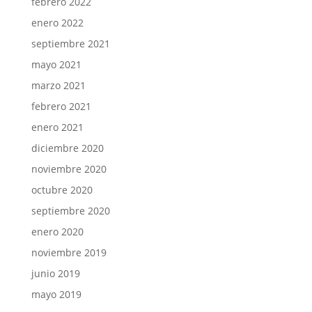
febrero 2022
enero 2022
septiembre 2021
mayo 2021
marzo 2021
febrero 2021
enero 2021
diciembre 2020
noviembre 2020
octubre 2020
septiembre 2020
enero 2020
noviembre 2019
junio 2019
mayo 2019