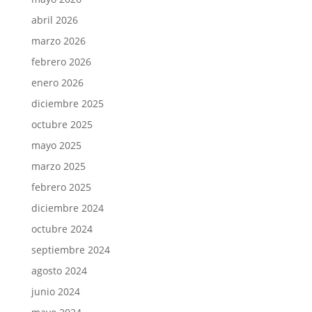
abril 2026
marzo 2026
febrero 2026
enero 2026
diciembre 2025
octubre 2025
mayo 2025
marzo 2025
febrero 2025
diciembre 2024
octubre 2024
septiembre 2024
agosto 2024
junio 2024