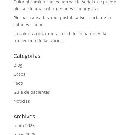
Dolor al caminar no es normal: la señal que puede
alertar de una enfermedad vascular grave
Piernas cansadas, una posible advertencia de la
salud vascular
La salud venosa, un factor determinante en la
prevención de las varices
Categorías
Blog
Casos
Faqs
Guia de pacientes
Noticias
Archivos
junio 2026
mayo 2026