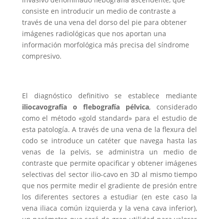
consiste en introducir un medio de contraste a
través de una vena del dorso del pie para obtener
imágenes radiológicas que nos aportan una
información morfológica más precisa del síndrome
compresivo.
El diagnóstico definitivo se establece mediante
iliocavografía o flebografía pélvica
, considerado
como el método «gold standard» para el estudio de
esta patología. A través de una vena de la flexura del
codo se introduce un catéter que navega hasta las
venas de la pelvis, se administra un medio de
contraste que permite opacificar y obtener imágenes
selectivas del sector ilio-cavo en 3D al mismo tiempo
que nos permite medir el gradiente de presión entre
los diferentes sectores a estudiar (en este caso la
vena iliaca común izquierda y la vena cava inferior),