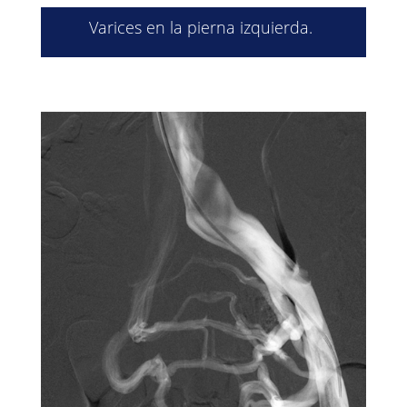
Varices en la pierna izquierda.