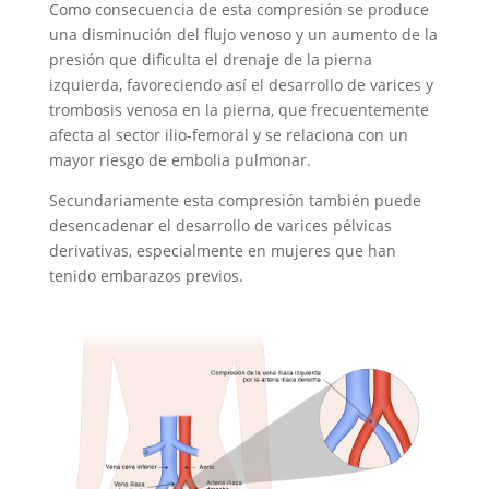
Como consecuencia de esta compresión se produce
una disminución del flujo venoso y un aumento de la
presión que dificulta el drenaje de la pierna
izquierda, favoreciendo así el desarrollo de varices y
trombosis venosa en la pierna, que frecuentemente
afecta al sector ilio-femoral y se relaciona con un
mayor riesgo de embolia pulmonar.
Secundariamente esta compresión también puede
desencadenar el desarrollo de varices pélvicas
derivativas, especialmente en mujeres que han
tenido embarazos previos.