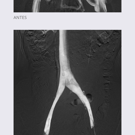
ANTES