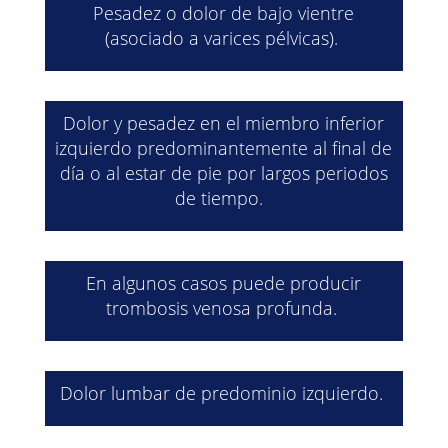
Pesadez o dolor de bajo vientre
(asociado a varices pélvicas).
Dolor y pesadez en el miembro inferior
izquierdo predominantemente al final de
día o al estar de pie por largos periodos
de tiempo.
En algunos casos puede producir
trombosis venosa profunda.
Dolor lumbar de predominio izquierdo.