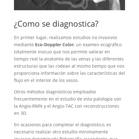
¿Como se diagnostica?
En primer lugar, realizamos estudios no invasivos
mediante
Eco-Doppler Color
, un examen ecográfico
totalmente inocuo que nos permite valorar en
tiempo real la anatomía de las venas y las diferentes
estructuras que las rodean al mismo tiempo que nos
proporciona información sobre las características del
flujo en el interior de los vasos.
Otros métodos diagnósticos empleados
frecuentemente en el estudio de esta patología son
la Angio-RMN y el Angio-TAC con reconstrucciones
en 3D.
En ocasiones para completar el diagnóstico, es
necesario realizar otro estudio mínimamente
invasivo denominado flebografía ascendente, que