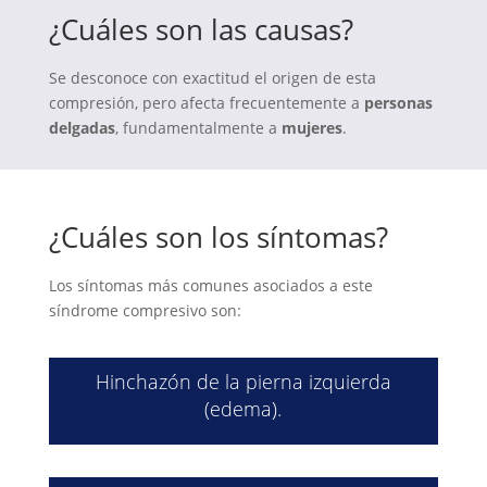
¿Cuáles son las causas?
Se desconoce con exactitud el origen de esta
compresión, pero afecta frecuentemente a
personas
delgadas
, fundamentalmente a
mujeres
.
¿Cuáles son los síntomas?
Los síntomas más comunes asociados a este
síndrome compresivo son:
Hinchazón de la pierna izquierda
(edema).