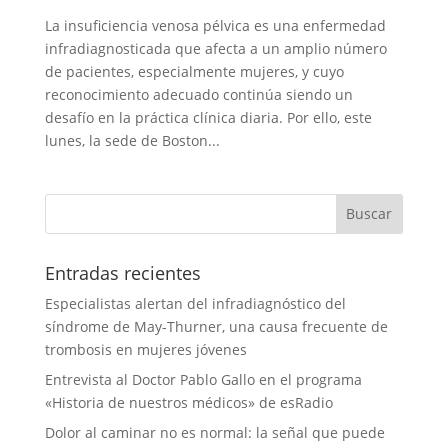
La insuficiencia venosa pélvica es una enfermedad
infradiagnosticada que afecta a un amplio número
de pacientes, especialmente mujeres, y cuyo
reconocimiento adecuado continúa siendo un
desafío en la práctica clínica diaria. Por ello, este
lunes, la sede de Boston...
Entradas recientes
Especialistas alertan del infradiagnóstico del
síndrome de May-Thurner, una causa frecuente de
trombosis en mujeres jóvenes
Entrevista al Doctor Pablo Gallo en el programa
«Historia de nuestros médicos» de esRadio
Dolor al caminar no es normal: la señal que puede