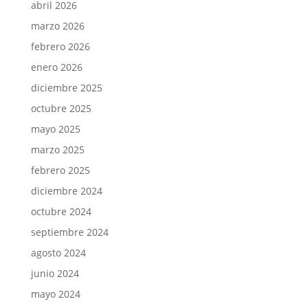
abril 2026
marzo 2026
febrero 2026
enero 2026
diciembre 2025
octubre 2025
mayo 2025
marzo 2025
febrero 2025
diciembre 2024
octubre 2024
septiembre 2024
agosto 2024
junio 2024
mayo 2024