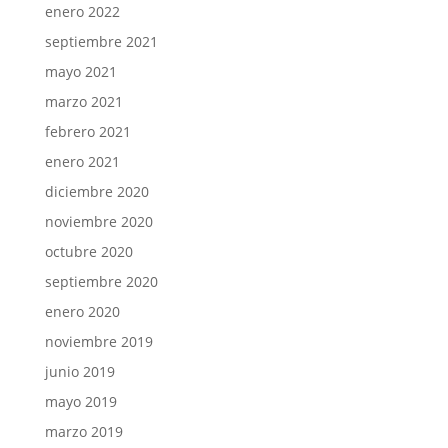
enero 2022
septiembre 2021
mayo 2021
marzo 2021
febrero 2021
enero 2021
diciembre 2020
noviembre 2020
octubre 2020
septiembre 2020
enero 2020
noviembre 2019
junio 2019
mayo 2019
marzo 2019