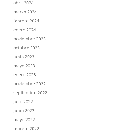
abril 2024
marzo 2024
febrero 2024
enero 2024
noviembre 2023
octubre 2023
junio 2023
mayo 2023
enero 2023
noviembre 2022
septiembre 2022
julio 2022
junio 2022
mayo 2022
febrero 2022