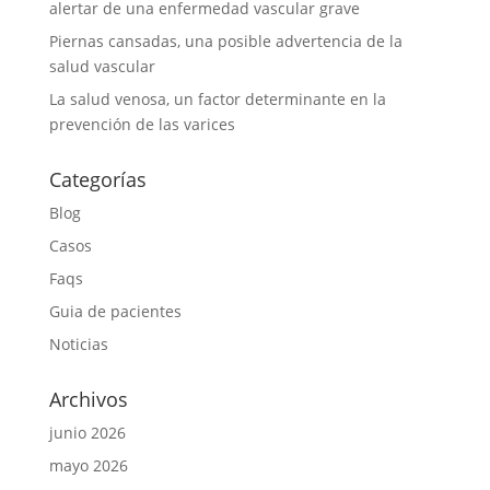
alertar de una enfermedad vascular grave
Piernas cansadas, una posible advertencia de la
salud vascular
La salud venosa, un factor determinante en la
prevención de las varices
Categorías
Blog
Casos
Faqs
Guia de pacientes
Noticias
Archivos
junio 2026
mayo 2026