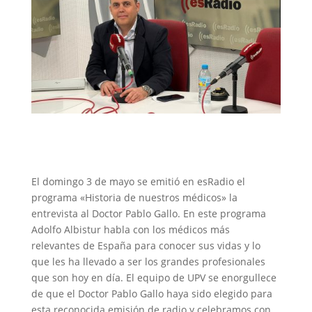
El domingo 3 de mayo se emitió en esRadio el
programa «Historia de nuestros médicos» la
entrevista al Doctor Pablo Gallo. En este programa
Adolfo Albistur habla con los médicos más
relevantes de España para conocer sus vidas y lo
que les ha llevado a ser los grandes profesionales
que son hoy en día. El equipo de UPV se enorgullece
de que el Doctor Pablo Gallo haya sido elegido para
esta reconocida emisión de radio y celebramos con