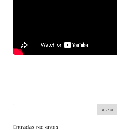
Entradas recientes