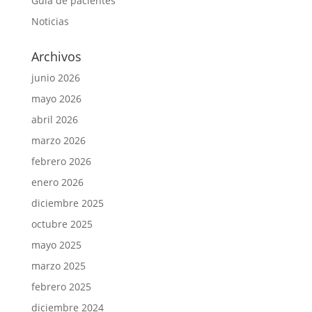
Guia de pacientes
Noticias
Archivos
junio 2026
mayo 2026
abril 2026
marzo 2026
febrero 2026
enero 2026
diciembre 2025
octubre 2025
mayo 2025
marzo 2025
febrero 2025
diciembre 2024