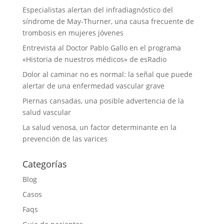
Especialistas alertan del infradiagnóstico del
síndrome de May-Thurner, una causa frecuente de
trombosis en mujeres jóvenes
Entrevista al Doctor Pablo Gallo en el programa
«Historia de nuestros médicos» de esRadio
Dolor al caminar no es normal: la señal que puede
alertar de una enfermedad vascular grave
Piernas cansadas, una posible advertencia de la
salud vascular
La salud venosa, un factor determinante en la
prevención de las varices
Categorías
Blog
Casos
Faqs