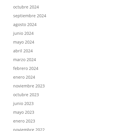
octubre 2024
septiembre 2024
agosto 2024
junio 2024
mayo 2024
abril 2024
marzo 2024
febrero 2024
enero 2024
noviembre 2023
octubre 2023
junio 2023
mayo 2023
enero 2023
noviembre 2022