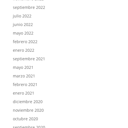
septiembre 2022
julio 2022
junio 2022
mayo 2022
febrero 2022
enero 2022
septiembre 2021
mayo 2021
marzo 2021
febrero 2021
enero 2021
diciembre 2020
noviembre 2020
octubre 2020
septiembre 2020