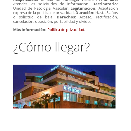
Atender las solicitudes de información.
Destinatario:
Unidad de Patología Vascular.
Legitimación:
Aceptación
expresa de la política de privacidad.
Duración:
Hasta 5 años
o solicitud de baja.
Derechos:
Acceso, rectificación,
cancelación, oposición, portabilidad y olvido.
Más información:
Política de privacidad
.
¿Cómo llegar?