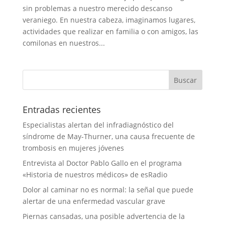
sin problemas a nuestro merecido descanso
veraniego. En nuestra cabeza, imaginamos lugares,
actividades que realizar en familia o con amigos, las
comilonas en nuestros...
Entradas recientes
Especialistas alertan del infradiagnóstico del
síndrome de May-Thurner, una causa frecuente de
trombosis en mujeres jóvenes
Entrevista al Doctor Pablo Gallo en el programa
«Historia de nuestros médicos» de esRadio
Dolor al caminar no es normal: la señal que puede
alertar de una enfermedad vascular grave
Piernas cansadas, una posible advertencia de la