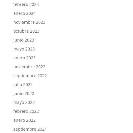
febrero 2024
enero 2024
noviembre 2023
octubre 2023
junio 2023
mayo 2023
enero 2023
noviembre 2022
septiembre 2022
julio 2022
junio 2022
mayo 2022
febrero 2022
enero 2022
septiembre 2021