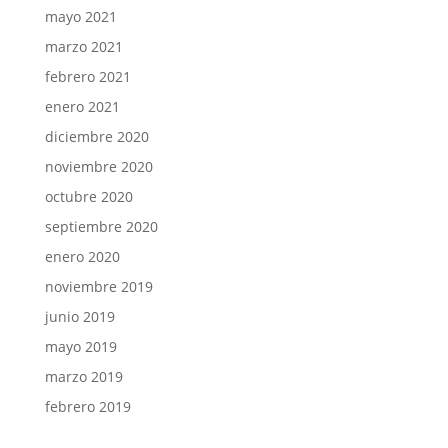
mayo 2021
marzo 2021
febrero 2021
enero 2021
diciembre 2020
noviembre 2020
octubre 2020
septiembre 2020
enero 2020
noviembre 2019
junio 2019
mayo 2019
marzo 2019
febrero 2019