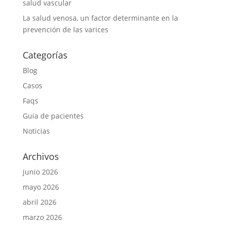
salud vascular
La salud venosa, un factor determinante en la
prevención de las varices
Categorías
Blog
Casos
Faqs
Guia de pacientes
Noticias
Archivos
junio 2026
mayo 2026
abril 2026
marzo 2026