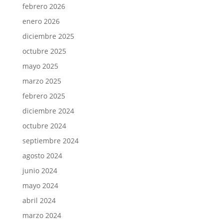
febrero 2026
enero 2026
diciembre 2025
octubre 2025
mayo 2025
marzo 2025
febrero 2025
diciembre 2024
octubre 2024
septiembre 2024
agosto 2024
junio 2024
mayo 2024
abril 2024
marzo 2024