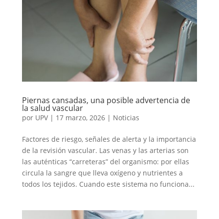
Piernas cansadas, una posible advertencia de
la salud vascular
por
UPV
|
17 marzo, 2026
|
Noticias
Factores de riesgo, señales de alerta y la importancia
de la revisión vascular. Las venas y las arterias son
las auténticas “carreteras” del organismo: por ellas
circula la sangre que lleva oxígeno y nutrientes a
todos los tejidos. Cuando este sistema no funciona...