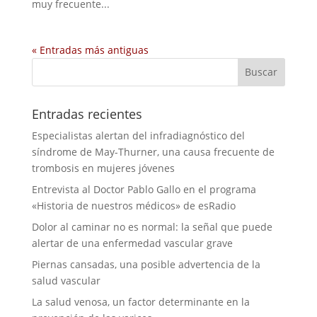
muy frecuente...
« Entradas más antiguas
Entradas recientes
Especialistas alertan del infradiagnóstico del
síndrome de May-Thurner, una causa frecuente de
trombosis en mujeres jóvenes
Entrevista al Doctor Pablo Gallo en el programa
«Historia de nuestros médicos» de esRadio
Dolor al caminar no es normal: la señal que puede
alertar de una enfermedad vascular grave
Piernas cansadas, una posible advertencia de la
salud vascular
La salud venosa, un factor determinante en la