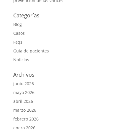
prevención de las varices
Categorías
Blog
Casos
Faqs
Guia de pacientes
Noticias
Archivos
junio 2026
mayo 2026
abril 2026
marzo 2026
febrero 2026
enero 2026