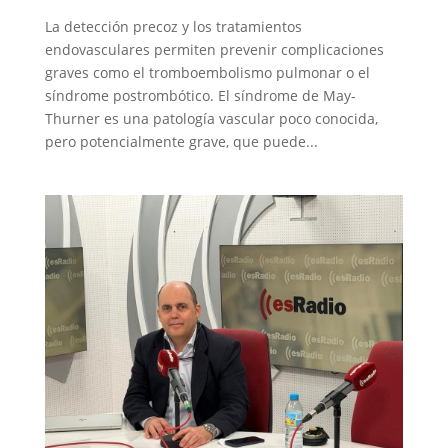
La detección precoz y los tratamientos
endovasculares permiten prevenir complicaciones
graves como el tromboembolismo pulmonar o el
síndrome postrombótico. El síndrome de May-
Thurner es una patología vascular poco conocida,
pero potencialmente grave, que puede...