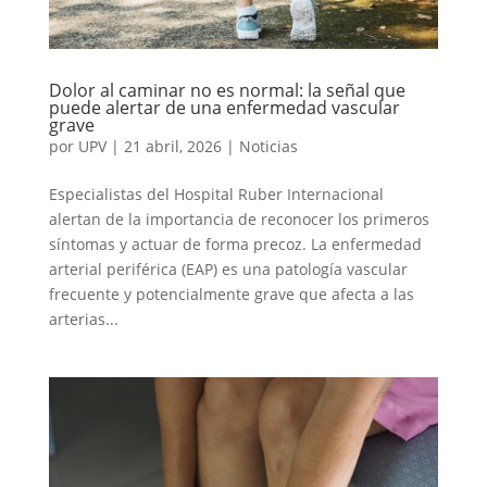
Dolor al caminar no es normal: la señal que
puede alertar de una enfermedad vascular
grave
por
UPV
|
21 abril, 2026
|
Noticias
Especialistas del Hospital Ruber Internacional
alertan de la importancia de reconocer los primeros
síntomas y actuar de forma precoz. La enfermedad
arterial periférica (EAP) es una patología vascular
frecuente y potencialmente grave que afecta a las
arterias...