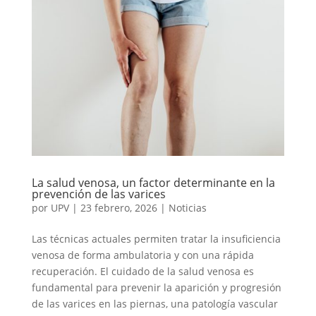
La salud venosa, un factor determinante en la
prevención de las varices
por
UPV
|
23 febrero, 2026
|
Noticias
Las técnicas actuales permiten tratar la insuficiencia
venosa de forma ambulatoria y con una rápida
recuperación. El cuidado de la salud venosa es
fundamental para prevenir la aparición y progresión
de las varices en las piernas, una patología vascular