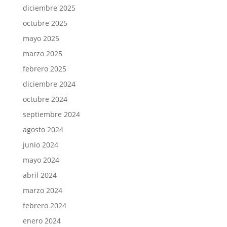
diciembre 2025
octubre 2025
mayo 2025
marzo 2025
febrero 2025
diciembre 2024
octubre 2024
septiembre 2024
agosto 2024
junio 2024
mayo 2024
abril 2024
marzo 2024
febrero 2024
enero 2024