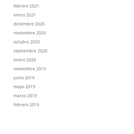
febrero 2021
enero 2021
diciembre 2020
noviembre 2020
octubre 2020
septiembre 2020
enero 2020
noviembre 2019
junio 2019
mayo 2019
marzo 2019
febrero 2019