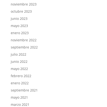
noviembre 2023
octubre 2023
junio 2023
mayo 2023
enero 2023
noviembre 2022
septiembre 2022
julio 2022
junio 2022
mayo 2022
febrero 2022
enero 2022
septiembre 2021
mayo 2021
marzo 2021