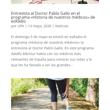
Entrevista al Doctor Pablo Gallo en el
programa «Historia de nuestros médicos» de
esRadio
por
UPV
|
13 mayo, 2026
|
Noticias
El domingo 3 de mayo se emitió en esRadio el
programa «Historia de nuestros médicos» la
entrevista al Doctor Pablo Gallo. En este programa
Adolfo Albistur habla con los médicos más
relevantes de España para conocer sus vidas y lo
que les ha llevado a ser los grandes...