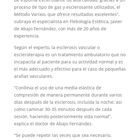
proceso de tipo de gas y esclerosante utilizados, el
Método Varixio, que ofrece resultados excelentes”,
subraya el especialista en Flebología Estética, Javier
de Abajo Fernández, con más de 20 años de
experiencia.
Según el experto, la esclerosis vascular o
escleroterapia es un tratamiento ambulatorio que no
incapacita al paciente para su actividad normal y es
el más adecuado y efectivo para el caso de pequeñas
arañas vasculares.
“Conlleva el uso de una media elástica de
compresión de manera permanente durante varios
días después de la esclerosis, incluida la noche; así
como caminar 30-35 minutos después de cada
sesión, haciendo posteriormente vida normal”,
explica el doctor de Abajo Fernández.
“Se puede repetir las veces que sea necesario,