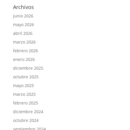
Archivos
junio 2026
mayo 2026
abril 2026
marzo 2026
febrero 2026
enero 2026
diciembre 2025
octubre 2025
mayo 2025
marzo 2025
febrero 2025
diciembre 2024
octubre 2024
septiembre 2024