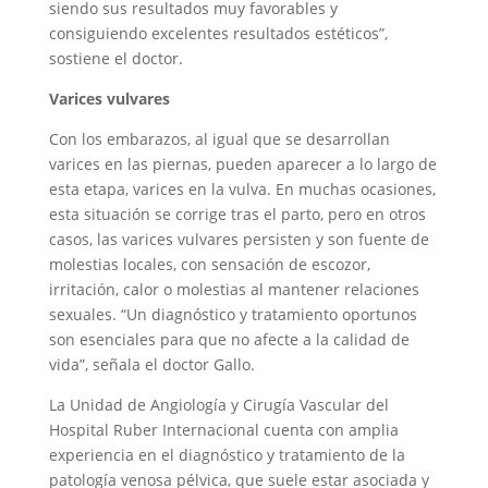
siendo sus resultados muy favorables y
consiguiendo excelentes resultados estéticos”,
sostiene el doctor.
Varices vulvares
Con los embarazos, al igual que se desarrollan
varices en las piernas, pueden aparecer a lo largo de
esta etapa, varices en la vulva. En muchas ocasiones,
esta situación se corrige tras el parto, pero en otros
casos, las varices vulvares persisten y son fuente de
molestias locales, con sensación de escozor,
irritación, calor o molestias al mantener relaciones
sexuales. “Un diagnóstico y tratamiento oportunos
son esenciales para que no afecte a la calidad de
vida”, señala el doctor Gallo.
La Unidad de Angiología y Cirugía Vascular del
Hospital Ruber Internacional cuenta con amplia
experiencia en el diagnóstico y tratamiento de la
patología venosa pélvica, que suele estar asociada y