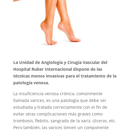
La Unidad de Angiología y Cirugía Vascular del
Hospital Ruber Internacional dispone de las
técnicas menos invasivas para el tratamiento de la
patología venosa.
La insuficiencia venosa crónica, comúnmente
llamada varices, es una patología que debe ser
estudiada y tratada correctamente con el fin de
evitar otras complicaciones más graves como
trombosis, flebitis, sangrado de la variz, úlceras, etc.
Pero también, las varices tienen un componente