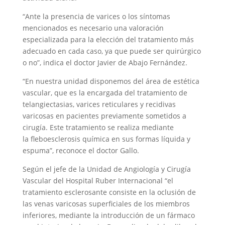
“Ante la presencia de varices o los síntomas
mencionados es necesario una valoración
especializada para la elección del tratamiento más
adecuado en cada caso, ya que puede ser quirúrgico
o no”, indica el doctor Javier de Abajo Fernández.
“En nuestra unidad disponemos del área de estética
vascular, que es la encargada del tratamiento de
telangiectasias, varices reticulares y recidivas
varicosas en pacientes previamente sometidos a
cirugía. Este tratamiento se realiza mediante
la fleboesclerosis química en sus formas líquida y
espuma”, reconoce el doctor Gallo.
Según el jefe de la Unidad de Angiología y Cirugía
Vascular del Hospital Ruber Internacional “el
tratamiento esclerosante consiste en la oclusión de
las venas varicosas superficiales de los miembros
inferiores, mediante la introducción de un fármaco