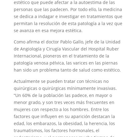
estético que puede afectar a la autoestima de las
personas que las padecen. Por todo ello, la medicina
se dedica a indagar e investigar en tratamientos que
permitan la resolución de esta patología a la vez que
se avanza en esa mejora estética.
Como afirma el doctor Pablo Gallo, jefe de la Unidad
de Angiología y Cirugía Vascular del Hospital Ruber
Internacional, pioneros en el tratamiento de la
patología venosa pélvica, las varices en las piernas
han sido un problema tanto de salud como estético.
Actualmente se pueden tratar con técnicas no
quirúrgicas o quirúrgicas mínimamente invasivas.
“Un 60% de la población las padece, en mayor o
menor grado, y son tres veces más frecuentes en
mujeres con respecto a los hombres. Entre los
factores que influyen en su aparición destacan la
edad, los embarazos, la obesidad, la herencia, los
traumatismos, los factores hormonales, el