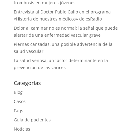
trombosis en mujeres jóvenes
Entrevista al Doctor Pablo Gallo en el programa
«Historia de nuestros médicos» de esRadio
Dolor al caminar no es normal: la señal que puede
alertar de una enfermedad vascular grave
Piernas cansadas, una posible advertencia de la
salud vascular
La salud venosa, un factor determinante en la
prevención de las varices
Categorías
Blog
Casos
Faqs
Guia de pacientes
Noticias