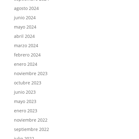
agosto 2024
junio 2024
mayo 2024
abril 2024
marzo 2024
febrero 2024
enero 2024
noviembre 2023
octubre 2023
junio 2023
mayo 2023
enero 2023
noviembre 2022
septiembre 2022
julio 2022