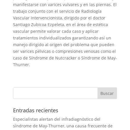
manifestarse con varices vulvares y en las piernas. El
trabajo conjunto con el servicio de Radiología
Vascular Intervencionista, dirigido por el doctor
Santiago Zubicoa Ezpeleta, en el área de estética
vascular permite valorar cada caso y aplicar
tratamientos individualizados garantizando así un
manejo dirigido al origen del problema que pueden
ser varices pélvicas o compresiones venosas como el
caso de Síndrome de Nutcracker o Síndrome de May-
Thurner.
Entradas recientes
Especialistas alertan del infradiagnóstico del
síndrome de May-Thurner, una causa frecuente de