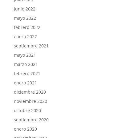
junio 2022
mayo 2022
febrero 2022
enero 2022
septiembre 2021
mayo 2021
marzo 2021
febrero 2021
enero 2021
diciembre 2020
noviembre 2020
octubre 2020
septiembre 2020
enero 2020