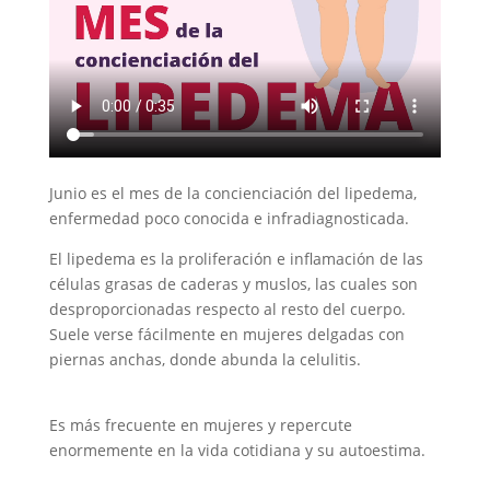
Junio es el mes de la concienciación del lipedema,
enfermedad poco conocida e infradiagnosticada.
El lipedema es la proliferación e inflamación de las
células grasas de caderas y muslos, las cuales son
desproporcionadas respecto al resto del cuerpo.
Suele verse fácilmente en mujeres delgadas con
piernas anchas, donde abunda la celulitis.
Es más frecuente en mujeres y repercute
enormemente en la vida cotidiana y su autoestima.