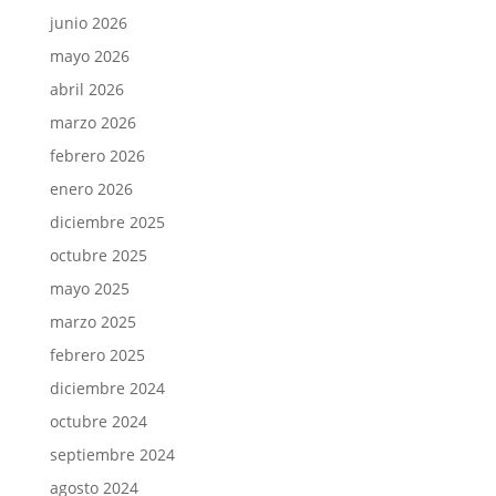
junio 2026
mayo 2026
abril 2026
marzo 2026
febrero 2026
enero 2026
diciembre 2025
octubre 2025
mayo 2025
marzo 2025
febrero 2025
diciembre 2024
octubre 2024
septiembre 2024
agosto 2024