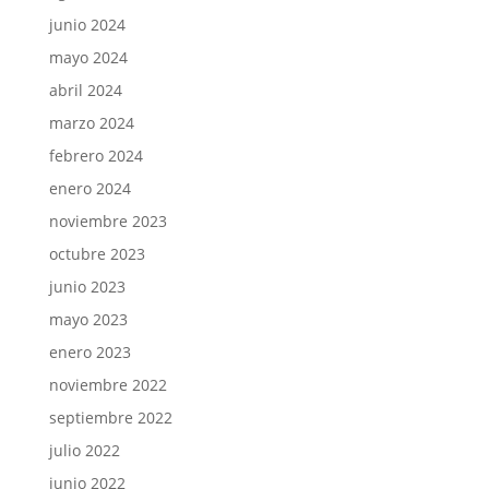
junio 2024
mayo 2024
abril 2024
marzo 2024
febrero 2024
enero 2024
noviembre 2023
octubre 2023
junio 2023
mayo 2023
enero 2023
noviembre 2022
septiembre 2022
julio 2022
junio 2022