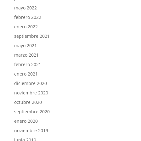
mayo 2022
febrero 2022
enero 2022
septiembre 2021
mayo 2021
marzo 2021
febrero 2021
enero 2021
diciembre 2020
noviembre 2020
octubre 2020
septiembre 2020
enero 2020
noviembre 2019
junio 2019