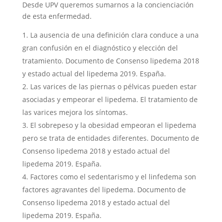
Desde UPV queremos sumarnos a la concienciación
de esta enfermedad.
La ausencia de una definición clara conduce a una
gran confusión en el diagnóstico y elección del
tratamiento. Documento de Consenso lipedema 2018
y estado actual del lipedema 2019. España.
Las varices de las piernas o pélvicas pueden estar
asociadas y empeorar el lipedema. El tratamiento de
las varices mejora los síntomas.
El sobrepeso y la obesidad empeoran el lipedema
pero se trata de entidades diferentes. Documento de
Consenso lipedema 2018 y estado actual del
lipedema 2019. España.
Factores como el sedentarismo y el linfedema son
factores agravantes del lipedema. Documento de
Consenso lipedema 2018 y estado actual del
lipedema 2019. España.