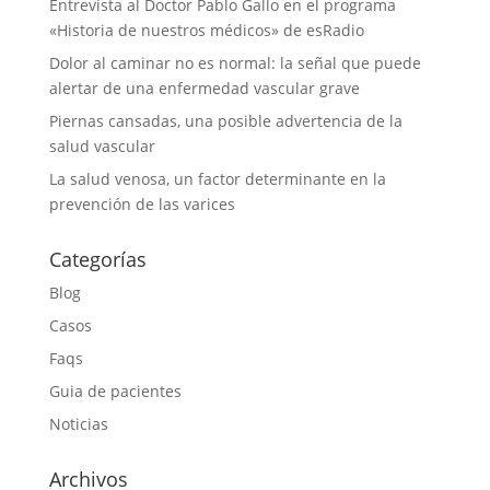
Entrevista al Doctor Pablo Gallo en el programa
«Historia de nuestros médicos» de esRadio
Dolor al caminar no es normal: la señal que puede
alertar de una enfermedad vascular grave
Piernas cansadas, una posible advertencia de la
salud vascular
La salud venosa, un factor determinante en la
prevención de las varices
Categorías
Blog
Casos
Faqs
Guia de pacientes
Noticias
Archivos