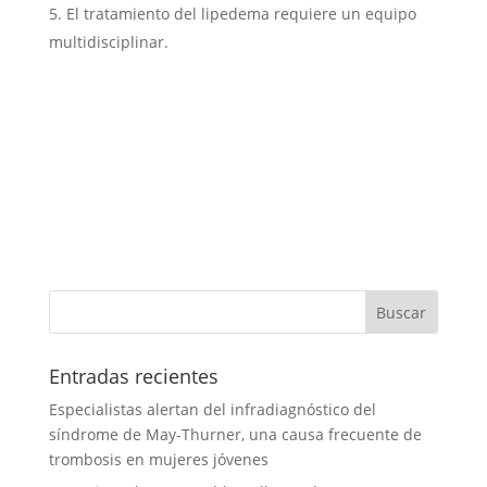
El tratamiento del lipedema requiere un equipo
multidisciplinar.
Entradas recientes
Especialistas alertan del infradiagnóstico del
síndrome de May-Thurner, una causa frecuente de
trombosis en mujeres jóvenes