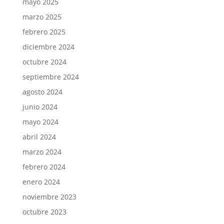
mayo 2025
marzo 2025
febrero 2025
diciembre 2024
octubre 2024
septiembre 2024
agosto 2024
junio 2024
mayo 2024
abril 2024
marzo 2024
febrero 2024
enero 2024
noviembre 2023
octubre 2023