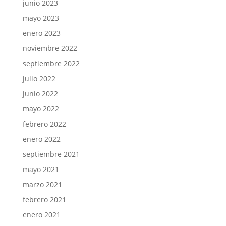
junio 2023
mayo 2023
enero 2023
noviembre 2022
septiembre 2022
julio 2022
junio 2022
mayo 2022
febrero 2022
enero 2022
septiembre 2021
mayo 2021
marzo 2021
febrero 2021
enero 2021