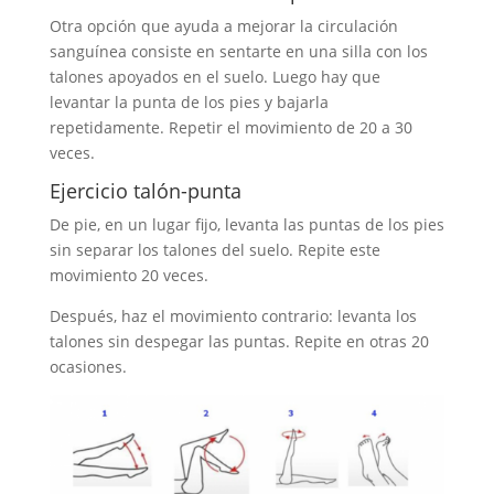
Otra opción que ayuda a mejorar la circulación
sanguínea consiste en sentarte en una silla con los
talones apoyados en el suelo. Luego hay que
levantar la punta de los pies y bajarla
repetidamente. Repetir el movimiento de 20 a 30
veces.
Ejercicio talón-punta
De pie, en un lugar fijo, levanta las puntas de los pies
sin separar los talones del suelo. Repite este
movimiento 20 veces.
Después, haz el movimiento contrario: levanta los
talones sin despegar las puntas. Repite en otras 20
ocasiones.