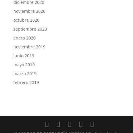
diciembre 2020
noviembre 2020
octubre 2020
septiembre 2020
enero 2020
noviembre 2019
junio 2019
mayo 2019
marzo 2019
febrero 2019