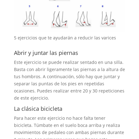
5 ejercicios que te ayudarán a reducir las varices
Abrir y juntar las piernas
Este ejercicio se puede realizar sentado en una silla.
Basta con abrir ligeramente las piernas a la altura de
tus hombros. A continuación, sólo hay que juntar y
separar las puntas de los pies en repetidas
ocasiones. Puedes realizar entre 20 y 30 repeticiones
de este ejercicio.
La clásica bicicleta
Para hacer este ejercicio no hace falta tener
bicicleta. Túmbate en el suelo boca arriba y realiza
movimientos de pedaleo con ambas piernas durante