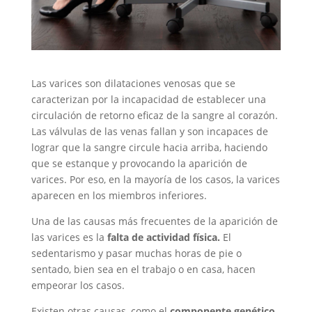
Las varices son dilataciones venosas que se
caracterizan por la incapacidad de establecer una
circulación de retorno eficaz de la sangre al corazón.
Las válvulas de las venas fallan y son incapaces de
lograr que la sangre circule hacia arriba, haciendo
que se estanque y provocando la aparición de
varices. Por eso, en la mayoría de los casos, la varices
aparecen en los miembros inferiores.
Una de las causas más frecuentes de la aparición de
las varices es la
falta de actividad física.
El
sedentarismo y pasar muchas horas de pie o
sentado, bien sea en el trabajo o en casa, hacen
empeorar los casos.
Existen otras causas, como el
componente genético