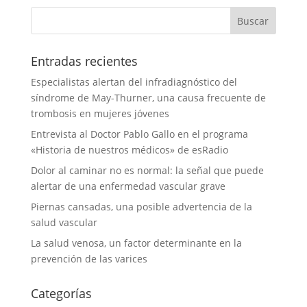
Entradas recientes
Especialistas alertan del infradiagnóstico del
síndrome de May-Thurner, una causa frecuente de
trombosis en mujeres jóvenes
Entrevista al Doctor Pablo Gallo en el programa
«Historia de nuestros médicos» de esRadio
Dolor al caminar no es normal: la señal que puede
alertar de una enfermedad vascular grave
Piernas cansadas, una posible advertencia de la
salud vascular
La salud venosa, un factor determinante en la
prevención de las varices
Categorías