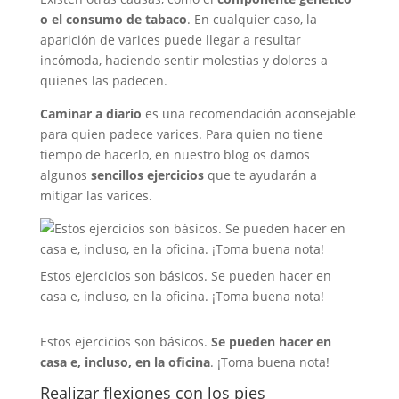
o el consumo de tabaco
. En cualquier caso, la
aparición de varices puede llegar a resultar
incómoda, haciendo sentir molestias y dolores a
quienes las padecen.
Caminar a diario
es una recomendación aconsejable
para quien padece varices. Para quien no tiene
tiempo de hacerlo, en nuestro blog os damos
algunos
sencillos ejercicios
que te ayudarán a
mitigar las varices.
Estos ejercicios son básicos. Se pueden hacer en
casa e, incluso, en la oficina. ¡Toma buena nota!
Estos ejercicios son básicos.
Se pueden hacer en
casa e, incluso, en la oficina
. ¡Toma buena nota!
Realizar flexiones con los pies