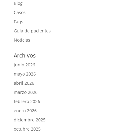
Blog
Casos
Faqs
Guia de pacientes
Noticias
Archivos
junio 2026
mayo 2026
abril 2026
marzo 2026
febrero 2026
enero 2026
diciembre 2025
octubre 2025